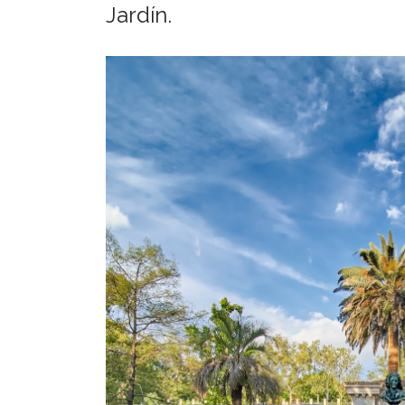
Jardín.