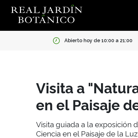
Abierto hoy de 10:00 a 21:00
Visita a "Natur
en el Paisaje d
Visita guiada a la exposición 
Ciencia en el Paisaje de la Lu