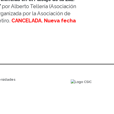
”
por Alberto Tellería (Asociación
rganizada por la Asociación de
tiro.
CANCELADA. Nueva fecha