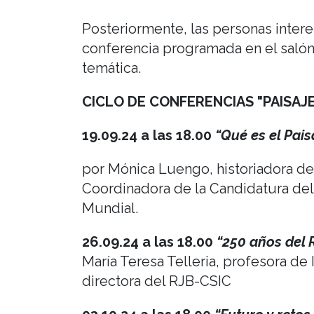
Posteriormente, las personas interes
conferencia programada en el salón 
temática.
CICLO DE CONFERENCIAS "PAISAJE
19.09.24 a las 18.00
“Qué es el Pais
por Mónica Luengo, historiadora del 
Coordinadora de la Candidatura del 
Mundial.
26.09.24 a las 18.00
“250 años del 
María Teresa Telleria, profesora de
directora del RJB-CSIC