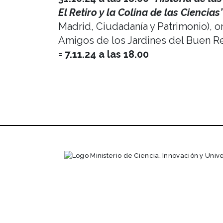
El Retiro y la Colina de las Ciencias
Madrid, Ciudadanía y Patrimonio), o
Amigos de los Jardines del Buen Re
= 7.11.24 a las 18.00