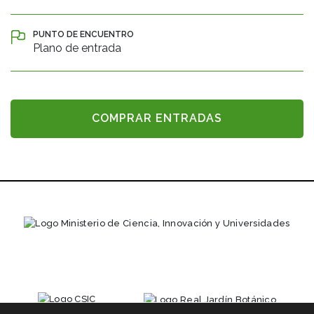
PUNTO DE ENCUENTRO
Plano de entrada
COMPRAR ENTRADAS