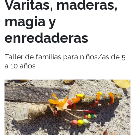
Varitas, maderas,
magia y
enredaderas
Taller de familias para niños/as de 5
a 10 años