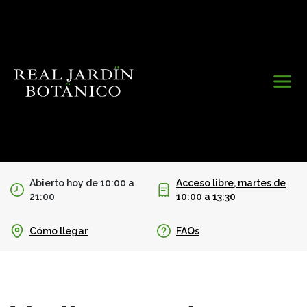
Abierto hoy de 10:00 a
Acceso libre, martes de
21:00
10:00 a 13:30
Cómo llegar
FAQs