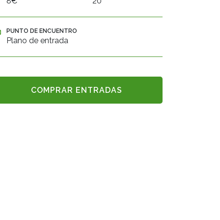
8€
20
PUNTO DE ENCUENTRO
Plano de entrada
COMPRAR ENTRADAS