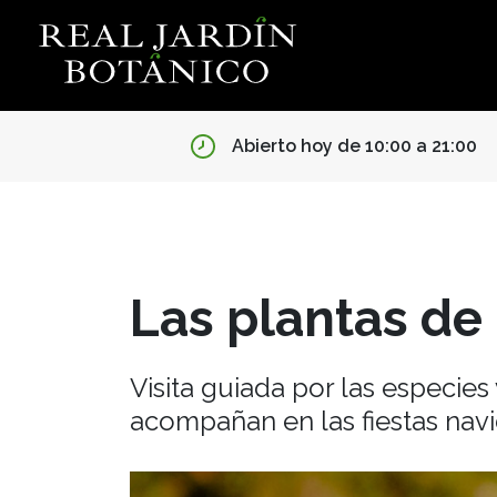
Abierto hoy de 10:00 a 21:00
Las plantas de
Visita guiada por las especie
acompañan en las fiestas nav