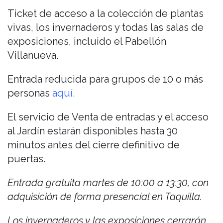
Ticket de acceso a la colección de plantas
vivas, los invernaderos y todas las salas de
exposiciones, incluido el Pabellón
Villanueva.
Entrada reducida para grupos de 10 o más
personas
aquí.
El servicio de Venta de entradas y el acceso
al Jardín estarán disponibles hasta 30
minutos antes del cierre definitivo de
puertas.
Entrada gratuita martes de 10:00 a 13:30, con
adquisición de forma presencial en Taquilla.
Los invernaderos y las exposiciones cerrarán