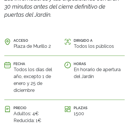
30 minutos antes del cierre definitivo de
puertas del Jardín.
ACCESO
DIRIGIDO A
Plaza de Murillo 2
Todos los públicos
FECHA
HORAS
Todos los días del
En horario de apertura
año, excepto 1 de
del Jardín
enero y 25 de
diciembre
PRECIO
PLAZAS
Adultos: 4€
1500
Reducida: 1€