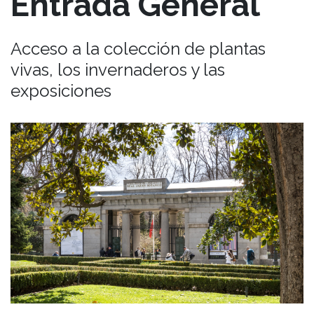
Entrada General
Acceso a la colección de plantas
vivas, los invernaderos y las
exposiciones