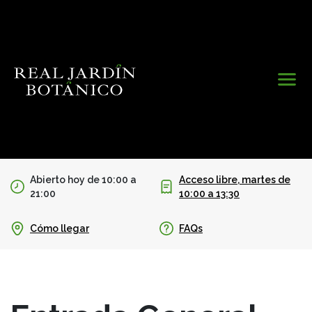
Abierto hoy de 10:00 a
Acceso libre, martes de
21:00
10:00 a 13:30
Cómo llegar
FAQs